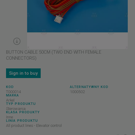
BUTTON CABLE 50CM (TWO END WITH FEMALE
CONNECTORS)
Sign in to buy
KOD
ALTERNATYWNY KOD
T000014
1000502
MARKA
Arkel
TYP PRODUKTU
Sterowania
KLASA PRODUKTY
Inne
LINIA PRODUKTU
All product lines - Elevator control