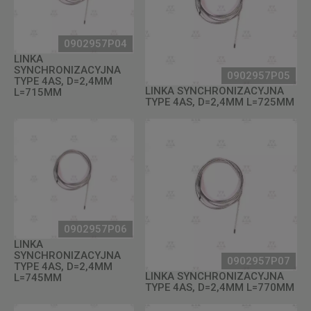
0902957P04
LINKA
SYNCHRONIZACYJNA
0902957P05
TYPE 4AS, D=2,4MM
LINKA SYNCHRONIZACYJNA
L=715MM
TYPE 4AS, D=2,4MM L=725MM
0902957P06
LINKA
SYNCHRONIZACYJNA
0902957P07
TYPE 4AS, D=2,4MM
LINKA SYNCHRONIZACYJNA
L=745MM
TYPE 4AS, D=2,4MM L=770MM