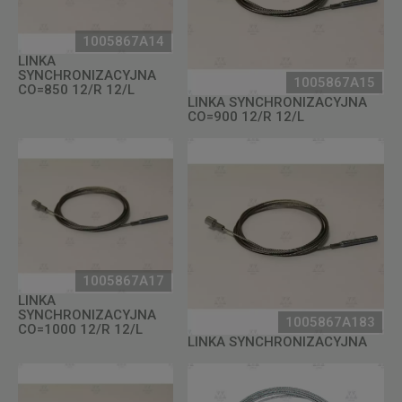
1005867A14
LINKA
SYNCHRONIZACYJNA
1005867A15
CO=850 12/R 12/L
LINKA SYNCHRONIZACYJNA
CO=900 12/R 12/L
1005867A17
LINKA
SYNCHRONIZACYJNA
1005867A183
CO=1000 12/R 12/L
LINKA SYNCHRONIZACYJNA