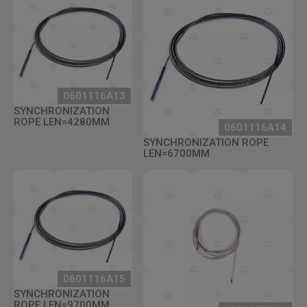
0601116A13
SYNCHRONIZATION
ROPE LEN=4280MM
0601116A14
SYNCHRONIZATION ROPE
LEN=6700MM
0601116A15
SYNCHRONIZATION
ROPE LEN=9700MM